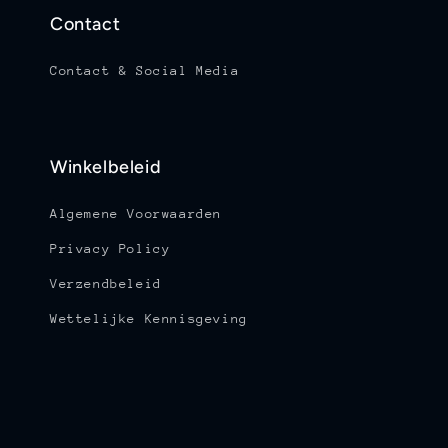
Contact
Contact & Social Media
Winkelbeleid
Algemene Voorwaarden
Privacy Policy
Verzendbeleid
Wettelijke Kennisgeving