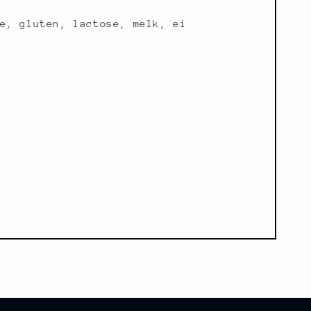
e, gluten, lactose, melk, ei